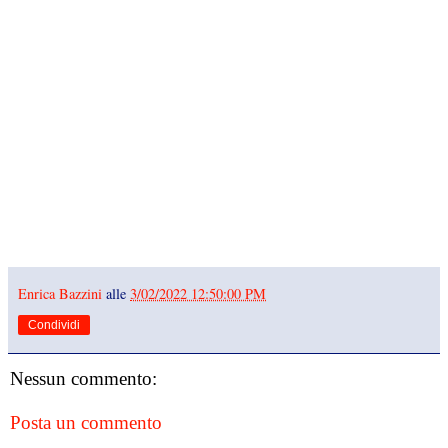
Enrica Bazzini
alle
3/02/2022 12:50:00 PM
Condividi
Nessun commento:
Posta un commento