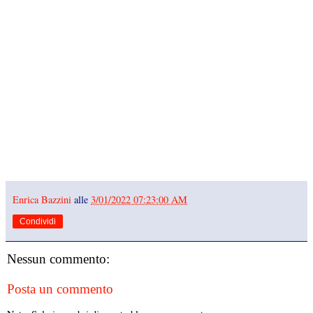
Enrica Bazzini
alle
3/01/2022 07:23:00 AM
Condividi
Nessun commento:
Posta un commento