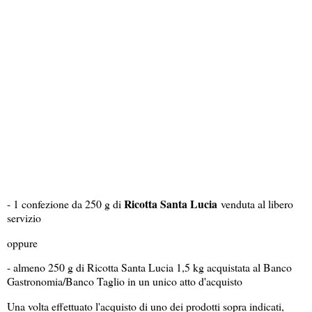
Ricotta Santa Lucia
- 1 confezione da 250 g di
venduta al libero
servizio
oppure
- almeno 250 g di Ricotta Santa Lucia 1,5 kg acquistata al Banco
Gastronomia/Banco Taglio in un unico atto d'acquisto
Una volta effettuato l'acquisto di uno dei prodotti sopra indicati,