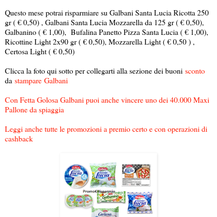
Questo mese potrai risparmiare su Galbani Santa Lucia Ricotta 250
gr ( € 0,50) , Galbani Santa Lucia Mozzarella da 125 gr ( € 0,50),
Galbanino ( € 1,00), Bufalina Panetto Pizza Santa Lucia ( € 1,00),
Ricottine Light 2x90 gr ( € 0,50), Mozzarella Light ( € 0,50 ) ,
Certosa Light ( € 0,50)
Clicca la foto qui sotto per collegarti alla sezione dei buoni
sconto
da
stampare
Galbani
Con Fetta Golosa Galbani puoi anche vincere uno dei 40.000 Maxi
Pallone da spiaggia
Leggi anche tutte le promozioni a premio certo e con operazioni di
cashback