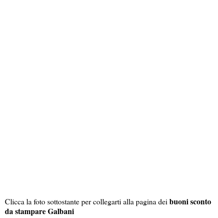
buoni sconto
Clicca la foto sottostante per collegarti alla pagina dei
da stampare Galbani