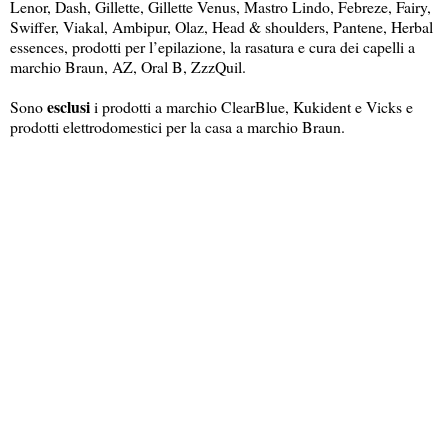
Lenor, Dash, Gillette, Gillette Venus, Mastro Lindo, Febreze, Fairy,
Swiffer, Viakal, Ambipur, Olaz, Head & shoulders, Pantene, Herbal
essences, prodotti per l’epilazione, la rasatura e cura dei capelli a
marchio Braun, AZ, Oral B, ZzzQuil.
esclusi
Sono
i prodotti a marchio ClearBlue, Kukident e Vicks e
prodotti elettrodomestici per la casa a marchio Braun.