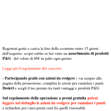
Registrati gratis e carica la foto dello scontrino entro 15 giorni
assortimento di prodotti
dell'acquisto: scopri subito se hai vinto un
P&G
del valore di 60€ in palio ogni giorno
Leggi qui il regolamento del concorso
- Partecipando gratis con azioni da svolgere :
vai sempre alla
pagina della promozione, completa le azioni per cumulare i punti
Desieri
e scegli il tuo premio tra tanti vantaggi e prodotti P&G
Sul regolamento della operazione a premi gratuita
potrai
leggere nel dettaglio le azioni da svolgere per cumulare i punti
e richiedere poi i tuoi premi certi fra quelli visionabili