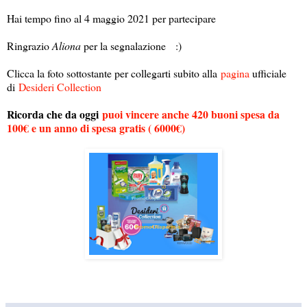
Hai tempo fino al 4 maggio 2021 per partecipare
Ringrazio
Aliona
per la segnalazione :)
Clicca la foto sottostante per collegarti subito alla
pagina
ufficiale
di
Desideri Collection
Ricorda che da oggi
puoi vincere anche 420 buoni spesa da
100€ e un anno di spesa gratis ( 6000€)