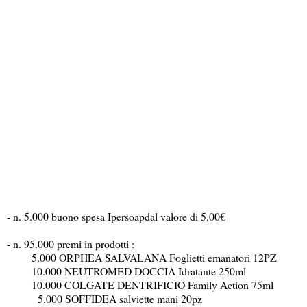
- n. 5.000 buono spesa Ipersoapdal valore di 5,00€
- n. 95.000 premi in prodotti :
5.000 ORPHEA SALVALANA Foglietti emanatori 12PZ
10.000 NEUTROMED DOCCIA Idratante 250ml
10.000 COLGATE DENTRIFICIO Family Action 75ml
5.000 SOFFIDEA salviette mani 20pz