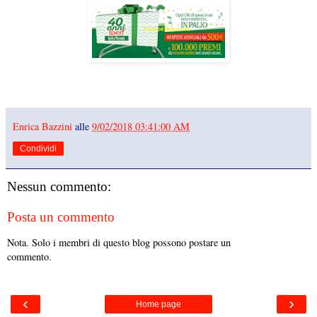
Enrica Bazzini
alle
9/02/2018 03:41:00 AM
Condividi
Nessun commento:
Posta un commento
Nota. Solo i membri di questo blog possono postare un
commento.
‹
›
Home page