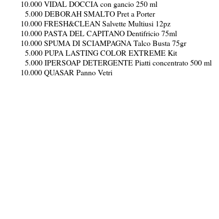
10.000 VIDAL DOCCIA con gancio 250 ml
5.000 DEBORAH SMALTO Pret a Porter
10.000 FRESH&CLEAN Salvette Multiusi 12pz
10.000 PASTA DEL CAPITANO Dentifricio 75ml
10.000 SPUMA DI SCIAMPAGNA Talco Busta 75gr
5.000 PUPA LASTING COLOR EXTREME Kit
5.000 IPERSOAP DETERGENTE Piatti concentrato 500 ml
10.000 QUASAR Panno Vetri