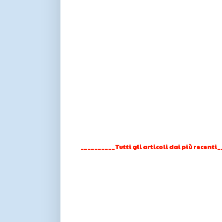
__________Tutti gli articoli dai più recenti