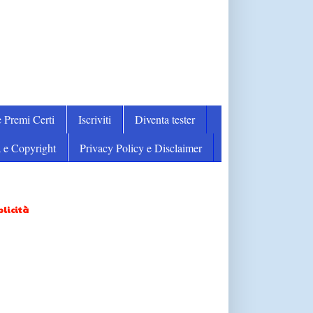
 Premi Certi
Iscriviti
Diventa tester
 e Copyright
Privacy Policy e Disclaimer
licità