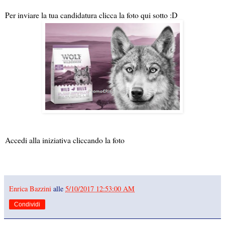
Per inviare la tua candidatura clicca la foto qui sotto :D
Accedi alla iniziativa cliccando la foto
Enrica Bazzini
alle
5/10/2017 12:53:00 AM
Condividi