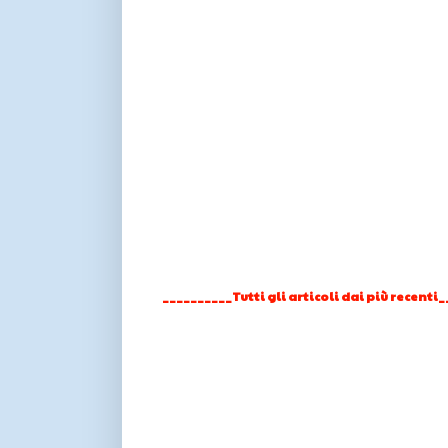
__________Tutti gli articoli dai più recenti