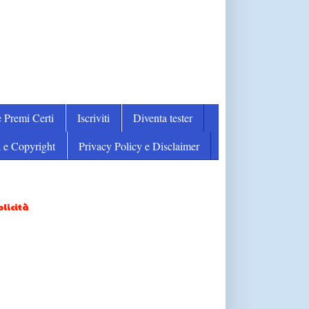
 Premi Certi
Iscriviti
Diventa tester
 e Copyright
Privacy Policy e Disclaimer
licità