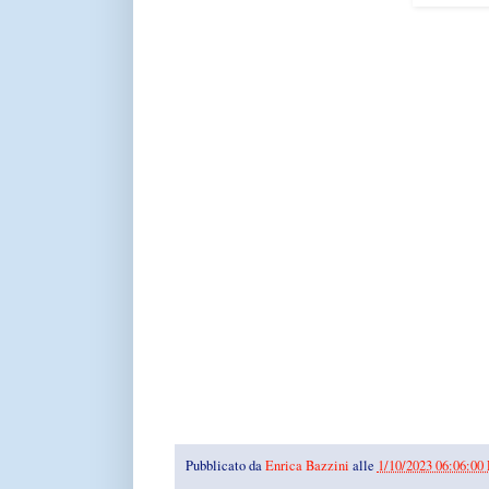
Pubblicato da
Enrica Bazzini
alle
1/10/2023 06:06:00