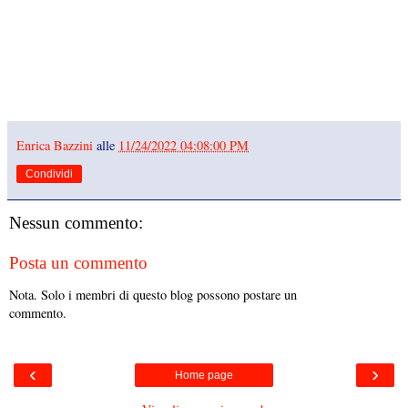
Enrica Bazzini
alle
11/24/2022 04:08:00 PM
Condividi
Nessun commento:
Posta un commento
Nota. Solo i membri di questo blog possono postare un
commento.
‹
›
Home page