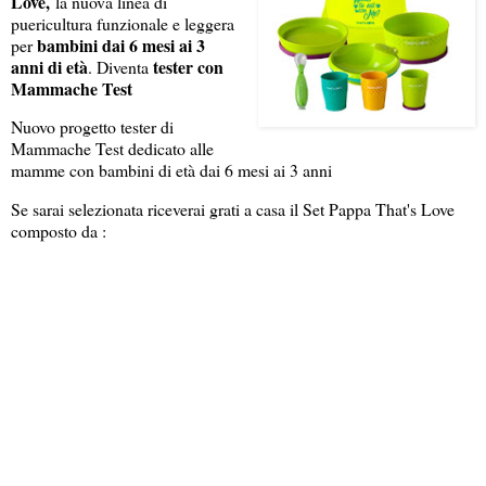
Love,
la nuova linea di
puericultura funzionale e leggera
bambini dai 6 mesi ai 3
per
anni di età
tester con
. Diventa
Mammache Test
Nuovo progetto tester di
Mammache Test dedicato alle
mamme con bambini di età dai 6 mesi ai 3 anni
Se sarai selezionata riceverai grati a casa il Set Pappa That's Love
composto da :