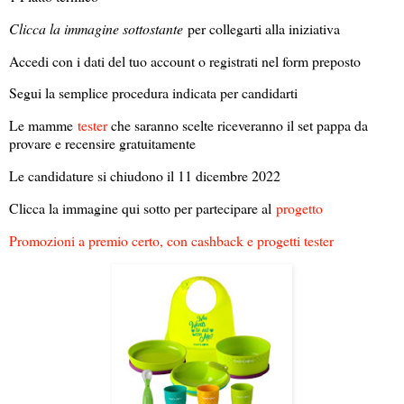
Clicca la immagine sottostante
per collegarti alla iniziativa
Accedi con i dati del tuo account o registrati nel form preposto
Segui la semplice procedura indicata per candidarti
Le mamme
tester
che saranno scelte riceveranno il set pappa da
provare e recensire gratuitamente
Le candidature si chiudono il 11 dicembre 2022
Clicca la immagine qui sotto per partecipare al
progetto
Promozioni a premio certo, con cashback e progetti tester