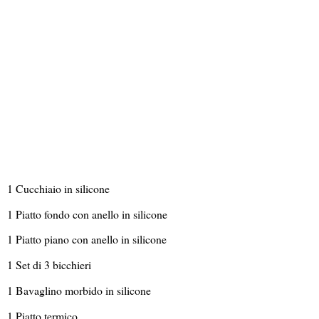
1 Cucchiaio in silicone
1 Piatto fondo con anello in silicone
1 Piatto piano con anello in silicone
1 Set di 3 bicchieri
1 Bavaglino morbido in silicone
1 Piatto termico