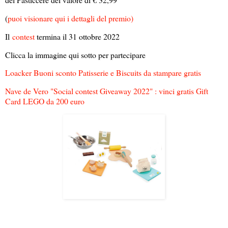
(
puoi visionare qui i dettagli del premio)
Il
contest
termina il 31 ottobre 2022
Clicca la immagine qui sotto per partecipare
Loacker Buoni sconto Patisserie e Biscuits da stampare gratis
Nave de Vero "Social contest Giveaway 2022" : vinci gratis Gift
Card LEGO da 200 euro