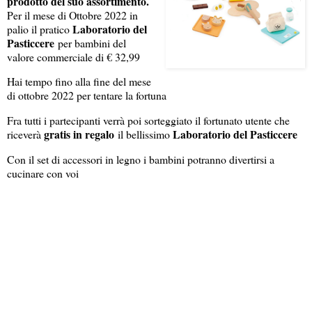
prodotto del suo assortimento.
Per il mese di Ottobre 2022 in
Laboratorio del
palio il pratico
Pasticcere
per bambini del
valore commerciale di € 32,99
Hai tempo fino alla fine del mese
di ottobre 2022 per tentare la fortuna
Fra tutti i partecipanti verrà poi sorteggiato il fortunato utente che
gratis in regalo
Laboratorio del Pasticcere
riceverà
il bellissimo
Con il set di accessori in legno i bambini potranno divertirsi a
cucinare con voi