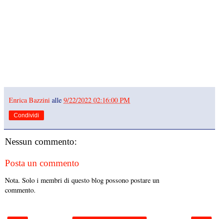
Enrica Bazzini
alle
9/22/2022 02:16:00 PM
Condividi
Nessun commento:
Posta un commento
Nota. Solo i membri di questo blog possono postare un
commento.