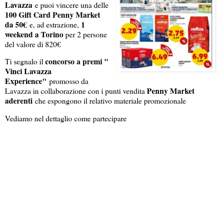
Lavazza
e puoi vincere una delle
100 Gift Card Penny Market
da 50€
1
e, ad estrazione,
weekend a Torino
per 2 persone
del valore di 820€
concorso a premi "
Ti segnalo il
Vinci Lavazza
Experience"
promosso da
Penny Market
Lavazza in collaborazione con i punti vendita
aderenti
che espongono il relativo materiale promozionale
Vediamo nel dettaglio come partecipare