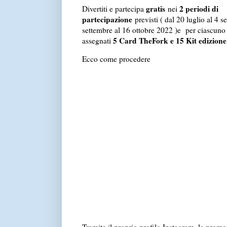
gratis
2 periodi di
Divertiti e partecipa
nei
partecipazione
previsti ( dal 20 luglio al 4 
settembre al 16 ottobre 2022 )e per ciascuno 
5 Card TheFork e 15 Kit edizione 
assegnati
Ecco come procedere