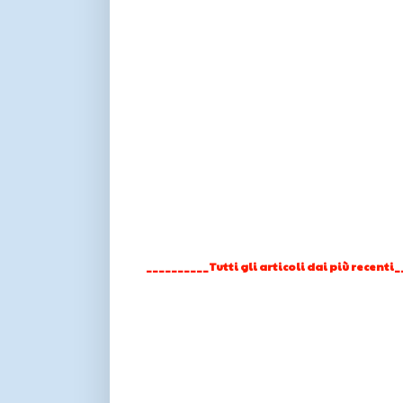
__________Tutti gli articoli dai più recenti