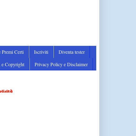
 Premi Certi
Iscriviti
Diventa tester
 e Copyright
Privacy Policy e Disclaimer
licità