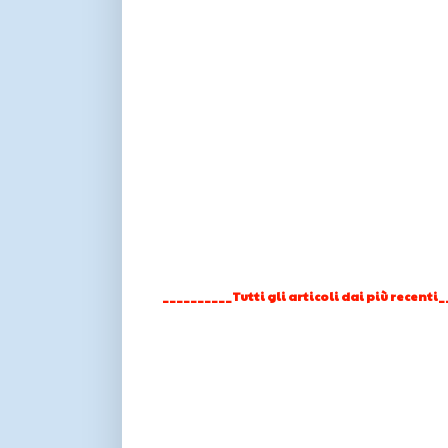
__________Tutti gli articoli dai più recenti