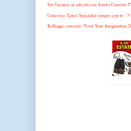
Set Vacanza in edicola con Sorrisi Canzoni TV
Concorso "Lines Specialist sempre con te - 3° 
Kelloggs concorso "Feed Your Imagination 202