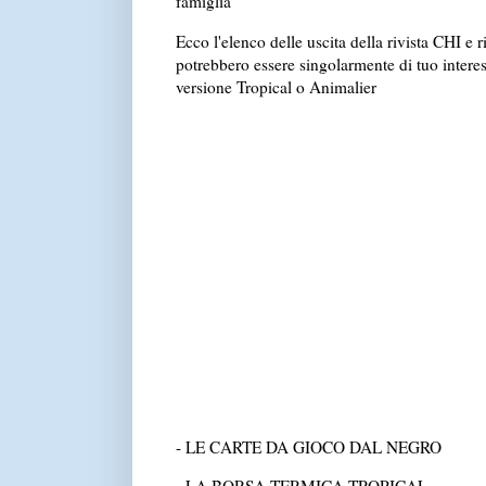
famiglia
Ecco l'elenco delle uscita della rivista CHI e ri
potrebbero essere singolarmente di tuo interes
versione Tropical o Animalier
- LE CARTE DA GIOCO DAL NEGRO
da