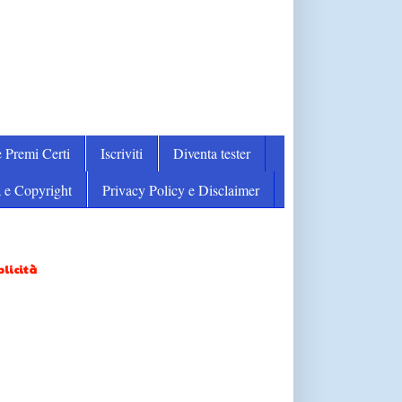
 Premi Certi
Iscriviti
Diventa tester
 e Copyright
Privacy Policy e Disclaimer
licità