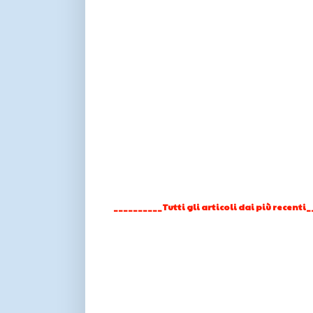
__________Tutti gli articoli dai più recenti