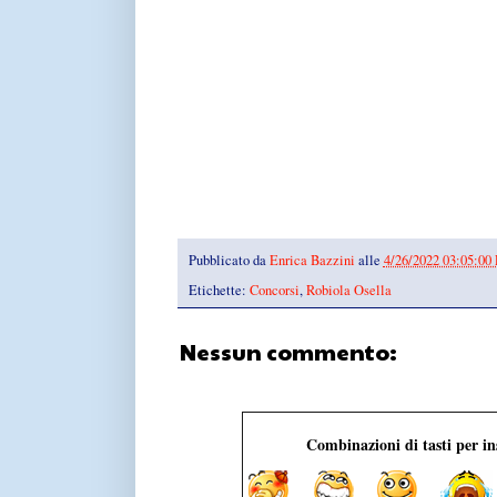
Pubblicato da
Enrica Bazzini
alle
4/26/2022 03:05:00
Etichette:
Concorsi
,
Robiola Osella
Nessun commento:
Combinazioni di tasti per i