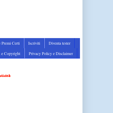
 Premi Certi
Iscriviti
Diventa tester
 e Copyright
Privacy Policy e Disclaimer
licità