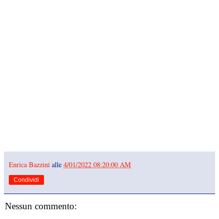
Enrica Bazzini
alle
4/01/2022 08:20:00 AM
Condividi
Nessun commento: