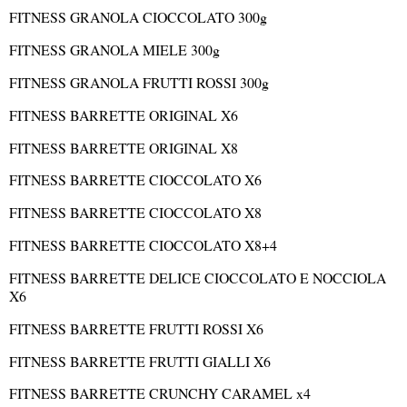
FITNESS GRANOLA CIOCCOLATO 300g
FITNESS GRANOLA MIELE 300g
FITNESS GRANOLA FRUTTI ROSSI 300g
FITNESS BARRETTE ORIGINAL X6
FITNESS BARRETTE ORIGINAL X8
FITNESS BARRETTE CIOCCOLATO X6
FITNESS BARRETTE CIOCCOLATO X8
FITNESS BARRETTE CIOCCOLATO X8+4
FITNESS BARRETTE DELICE CIOCCOLATO E NOCCIOLA
X6
FITNESS BARRETTE FRUTTI ROSSI X6
FITNESS BARRETTE FRUTTI GIALLI X6
FITNESS BARRETTE CRUNCHY CARAMEL x4