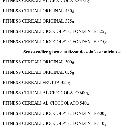
FITNESS CEREALI AL CIOCCOLATO 375g
FITNESS CEREALI ORIGINAL 450g
FITNESS CEREALI ORIGINAL 375g
FITNESS CEREALI CIOCCOLATO FONDENTE 325g
FITNESS CEREALI CIOCCOLATO FONDENTE 375g
Senza codice gioco e utilizzando solo lo scontrino =
FITNESS CEREALI ORIGINAL 300g
FITNESS CEREALI ORIGINAL 625g
FITNESS CEREALI FRUTTA 325g
FITNESS CEREALI AL CIOCCOLATO 600g
FITNESS CEREALI AL CIOCCOLATO 540g
FITNESS CEREALI CIOCCOLATO FONDENTE 600g
FITNESS CEREALI CIOCCOLATO FONDENTE 540g