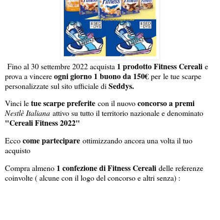
1 prodotto Fitness Cereali
Fino al 30 settembre 2022 acquista
e
ogni giorno 1 buono da 150€
prova a vincere
per le tue scarpe
Seddys.
personalizzate sul sito ufficiale di
tue scarpe preferite
concorso a premi
Vinci le
con il nuovo
Nestlè Italiana
attivo su tutto il territorio nazionale e denominato
"Cereali Fitness 2022"
come partecipare
Ecco
ottimizzando ancora una volta il tuo
acquisto
1 confezione di Fitness Cereali
Compra almeno
delle referenze
coinvolte ( alcune con il logo del concorso e altri senza) :