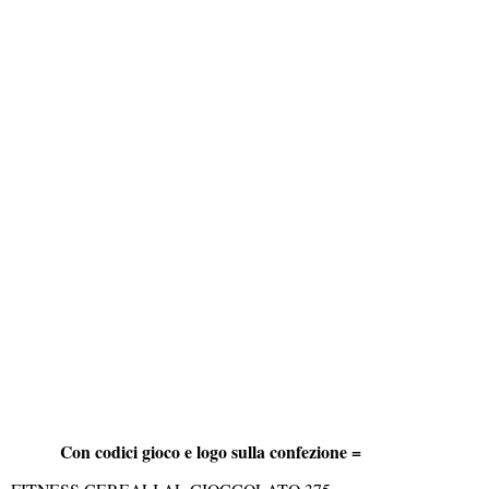
Con codici gioco e logo sulla confezione =