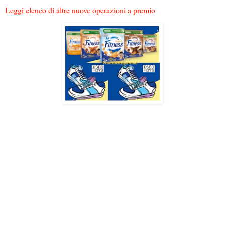
Leggi elenco di altre nuove operazioni a premio