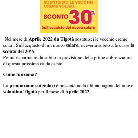
Aprile 2022 da Tigotà
Nel mese di
sostituisci le vecchie creme
solare,
lo
solari. Sull'acquisto di un nuovo
riceverai subito alle casse
sconto del 30%
Potrai risparmiare da subito in previsione delle prime abbronzature
di questa prossima calda estate
Come funziona?
promozione sui Solari
La
è presente nella ultima pagina del nuovo
volantino Tigotà
Aprile 2022
per il mese di