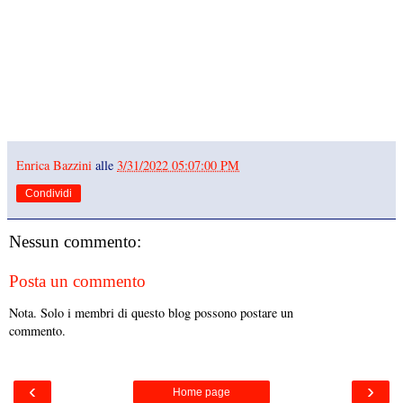
Enrica Bazzini
alle
3/31/2022 05:07:00 PM
Condividi
Nessun commento:
Posta un commento
Nota. Solo i membri di questo blog possono postare un
commento.
‹
›
Home page