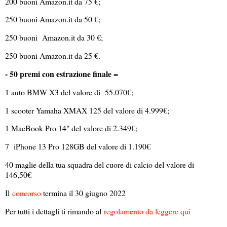
200 buoni Amazon.it da 75 €;
250 buoni Amazon.it da 50 €;
250 buoni Amazon.it da 30 €;
250 buoni Amazon.it da 25 €.
- 50 premi con estrazione finale =
1 auto BMW X3 del valore di 55.070€;
1 scooter Yamaha XMAX 125 del valore di 4.999€;
1 MacBook Pro 14" del valore di 2.349€;
7 iPhone 13 Pro 128GB del valore di 1.190€
40 maglie della tua squadra del cuore di calcio del valore di
146,50€
Il
concorso
termina il 30 giugno 2022
Per tutti i dettagli ti rimando al
regolamento da leggere qui