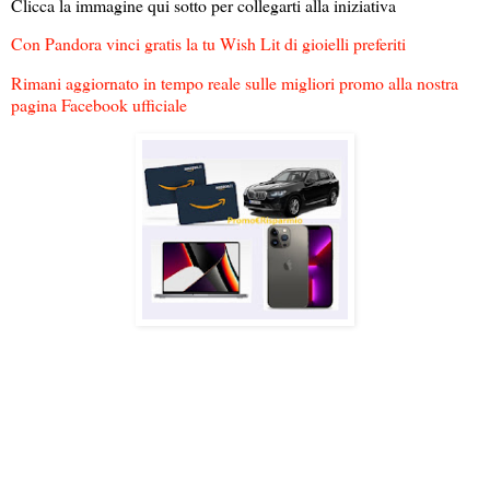
Clicca la immagine qui sotto per collegarti alla iniziativa
Con Pandora vinci gratis la tu Wish Lit di gioielli preferiti
Rimani aggiornato in tempo reale sulle migliori promo alla nostra
pagina Facebook ufficiale