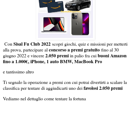
Sisal Fu Club 2022
Con
scopri giochi, quiz e missioni per metterti
concorso a premi gratuito
alla prova, partecipare al
fino al 30
2.050 premi
buoni Amazon
giugno 2022 e vincere
in palio fra cui
fino a 1.000€, iPhone, 1 auto BMW, MacBook Pro
e tantissimo altro
Ti segnalo la operazione a premi con cui potrai divertirti a scalare la
favolosi 2.050 premi
classifica per tentare di aggiudicarti uno dei
Vediamo nel dettaglio come tentare la fortuna