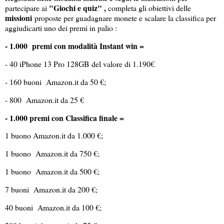
"Giochi e quiz" ,
partecipare ai
completa gli obiettivi delle
missioni
proposte per guadagnare monete e scalare la classifica per
aggiudicarti uno dei premi in palio :
- 1.000 premi con modalità Instant win =
- 40 iPhone 13 Pro 128GB del valore di 1.190€
- 160 buoni Amazon.it da 50 €;
- 800 Amazon.it da 25 €
- 1.000 premi con Classifica finale =
1 buono Amazon.it da 1.000 €;
1 buono Amazon.it da 750 €;
1 buono Amazon.it da 500 €;
7 buoni Amazon.it da 200 €;
40 buoni Amazon.it da 100 €;