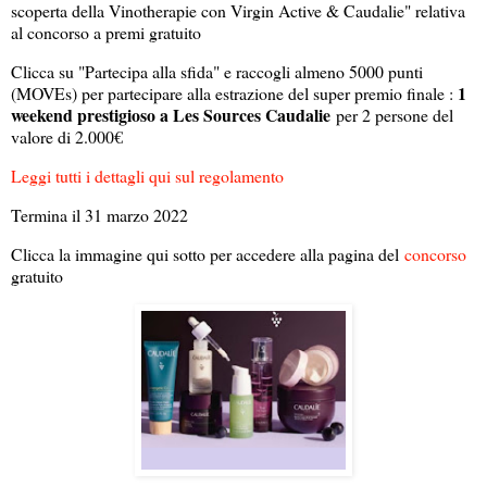
scoperta della Vinotherapie con Virgin Active & Caudalie" relativa
al concorso a premi gratuito
Clicca su "Partecipa alla sfida" e raccogli almeno 5000 punti
1
(MOVEs) per partecipare alla estrazione del super premio finale :
weekend prestigioso a Les Sources Caudalie
per 2 persone del
valore di 2.000€
Leggi tutti i dettagli qui sul regolamento
Termina il 31 marzo 2022
Clicca la immagine qui sotto per accedere alla pagina del
concorso
gratuito