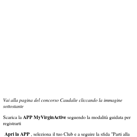
Vai alla pagina del concorso Caudalie cliccando la immagine
sottostante
APP MyVirginActive
Scarica la
seguendo la modalità guidata per
registrarti
Apri la APP
, seleziona il tuo Club e a seguire la sfida "Parti alla