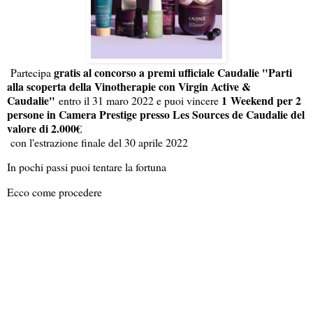
gratis al concorso a premi ufficiale Caudalie "Parti
Partecipa
alla scoperta della Vinotherapie con Virgin Active &
Caudalie"
1 Weekend per 2
entro il 31 maro 2022 e puoi vincere
persone in Camera Prestige presso Les Sources de Caudalie del
valore di 2.000€
con l'estrazione finale del 30 aprile 2022
In pochi passi puoi tentare la fortuna
Ecco come procedere