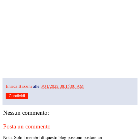
Enrica Bazzini
alle
3/31/2022 08:15:00 AM
Condividi
Nessun commento:
Posta un commento
Nota. Solo i membri di questo blog possono postare un