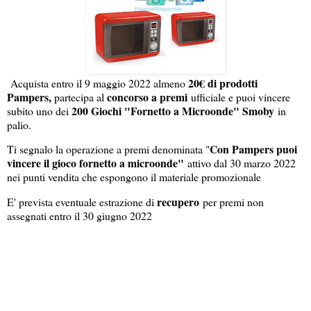
20€ di prodotti
Acquista entro il 9 maggio 2022 almeno
Pampers,
concorso a premi
partecipa al
ufficiale e puoi vincere
200 Giochi "Fornetto a Microonde" Smoby
subito uno dei
in
palio.
Con Pampers puoi
Ti segnalo la operazione a premi denominata "
vincere il gioco fornetto a microonde"
attivo dal 30 marzo 2022
nei punti vendita che espongono il materiale promozionale
recupero
E' prevista eventuale estrazione di
per premi non
assegnati entro il 30 giugno 2022