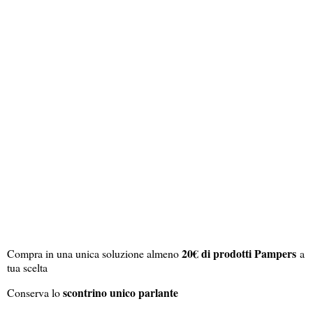
20€ di prodotti Pampers
Compra in una unica soluzione almeno
a
tua scelta
scontrino unico parlante
Conserva lo