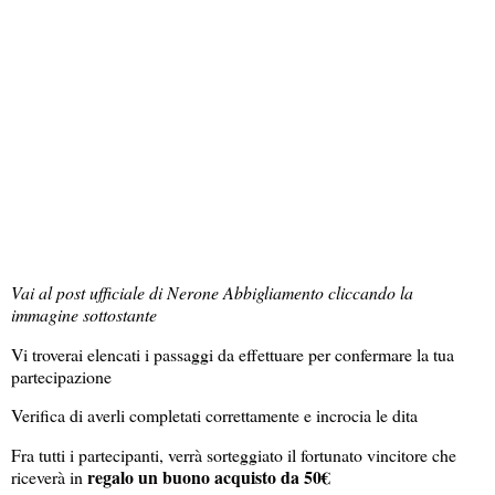
Vai al post ufficiale di Nerone Abbigliamento cliccando la
immagine sottostante
Vi troverai elencati i passaggi da effettuare per confermare la tua
partecipazione
Verifica di averli completati correttamente e incrocia le dita
Fra tutti i partecipanti, verrà sorteggiato il fortunato vincitore che
regalo un buono acquisto da 50€
riceverà in