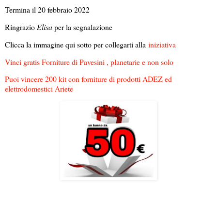
Termina il 20 febbraio 2022
Ringrazio
Elisa
per la segnalazione
Clicca la immagine qui sotto per collegarti alla
iniziativa
Vinci gratis Forniture di Pavesini , planetarie e non solo
Puoi vincere 200 kit con forniture di prodotti ADEZ ed
elettrodomestici Ariete