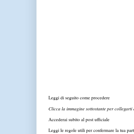
Leggi di seguito come procedere
Clicca la immagine sottostante per collegarti a
Accederai subito al post ufficiale
Leggi le regole utili per confermare la tua par