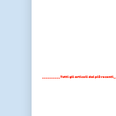
__________Tutti gli articoli dai più recenti