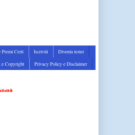
 Premi Certi
Iscriviti
Diventa tester
 e Copyright
Privacy Policy e Disclaimer
licità