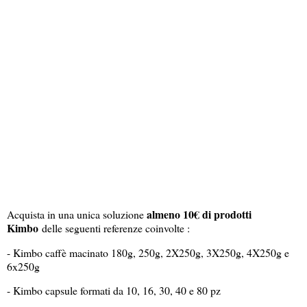
almeno 10€ di prodotti
Acquista in una unica soluzione
Kimbo
delle seguenti referenze coinvolte :
- Kimbo caffè macinato 180g, 250g, 2X250g, 3X250g, 4X250g e
6x250g
- Kimbo capsule formati da 10, 16, 30, 40 e 80 pz