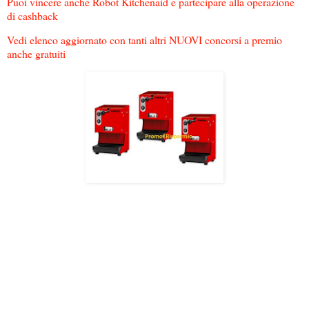
Puoi vincere anche Robot Kitchenaid e partecipare alla operazione
di cashback
Vedi elenco aggiornato con tanti altri NUOVI concorsi a premio
anche gratuiti