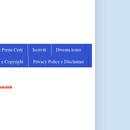
 Premi Certi
Iscriviti
Diventa tester
 e Copyright
Privacy Policy e Disclaimer
licità