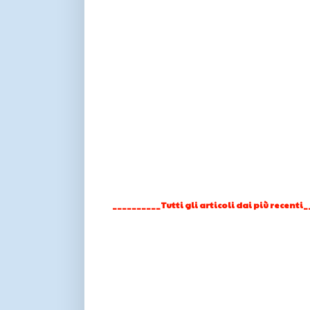
__________Tutti gli articoli dai più recenti