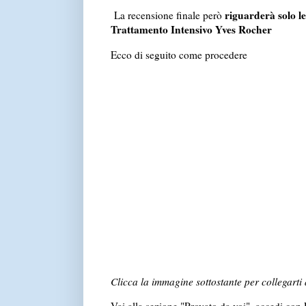
riguarderà solo le
La recensione finale però
Trattamento Intensivo Yves Rocher
Ecco di seguito come procedere
Clicca la immagine sottostante per collegarti 