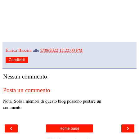
Enrica Bazzini
alle
2/08/2022 12:22:00 PM
Condividi
Nessun commento:
Posta un commento
Nota. Solo i membri di questo blog possono postare un
commento.
‹
›
Home page