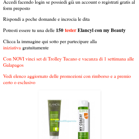
Accedi facendo login se possiedi già un account o registrati gratis al
form preposto
Rispondi a poche domande e incrocia le dita
150
tester
Elancyl con my Beauty
Potresti essere tu una delle
Clicca la immagine qui sotto per partecipare alla
iniziativa
gratuitamente
Con NOVI vinci set di Trolley Tucano e vacanza di 1 settimana alle
Galapagos
Vedi elenco aggiornato delle promozioni con rimborso e a premio
certo o esclusivo