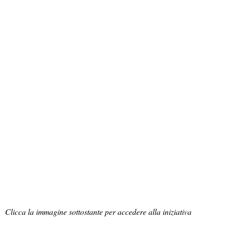
Clicca la immagine sottostante per accedere alla iniziativa