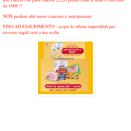
da 100€ !!
NON perdere altri nuovi concorsi e anticipazioni
FINO AD ESAURIMENTO : scopri le offerte imperdibili per
ricevere regali certi a tua scelta