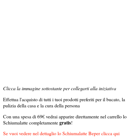
Clicca la immagine sottostante per collegarti alla iniziativa
Effettua l'acquisto di tutti i tuoi prodotti preferiti per il bucato, la
pulizia della casa e la cura della persona
Con una spesa di 69€ vedrai apparire direttamente nel carrello lo
gratis
Schiumalatte completamente
!
Se vuoi vedere nel dettaglio lo Schiumalatte Beper clicca qui