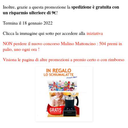
spedizione è gratuita con
Inoltre, grazie a questa promozione la
un risparmio ulteriore di 9€
!
Termina il 18 gennaio 2022
Clicca la immagine qui sotto per accedere alla
iniziativa
NON perdere il nuovo concorso Mulino Mattoncino : 504 premi in
palio, uno ogni ora !
Visiona le pagina di altre promozioni a premio certo o con rimborso