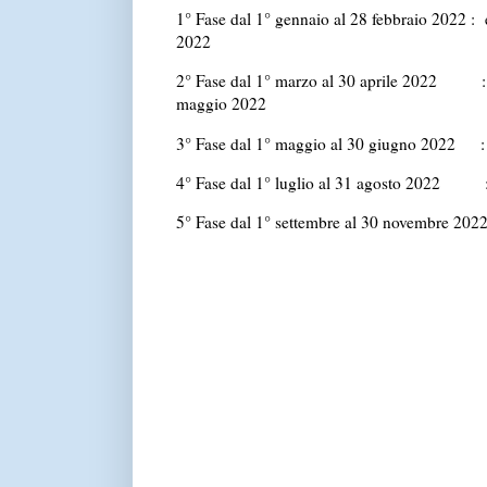
1° Fase dal 1° gennaio al 28 febbraio 2022 :
2022
2° Fase dal 1° marzo al 30 aprile 2022 : 
maggio 2022
3° Fase dal 1° maggio al 30 giugno 2022 : 
4° Fase dal 1° luglio al 31 agosto 2022 : 
5° Fase dal 1° settembre al 30 novembre 2022