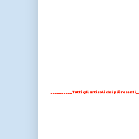
__________Tutti gli articoli dai più recenti