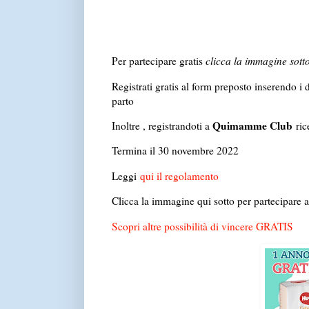
Per partecipare gratis
clicca la immagine sotto
Registrati gratis al form preposto inserendo i 
parto
Quimamme Club
Inoltre , registrandoti a
ric
Termina il 30 novembre 2022
Leggi
qui il regolamento
Clicca la immagine qui sotto per partecipare 
Scopri altre possibilità di vincere GRATIS