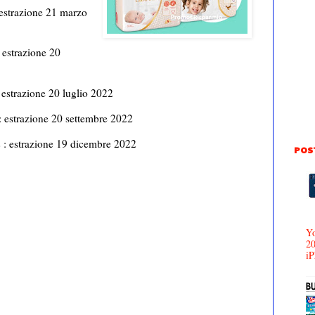
 estrazione 21 marzo
estrazione 20
estrazione 20 luglio 2022
estrazione 20 settembre 2022
 : estrazione 19 dicembre 2022
POS
Yo
20
iP