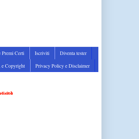
 Premi Certi
Iscriviti
Diventa tester
 e Copyright
Privacy Policy e Disclaimer
licità