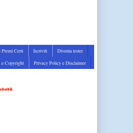
 Premi Certi
Iscriviti
Diventa tester
 e Copyright
Privacy Policy e Disclaimer
licità