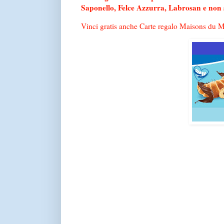
Saponello, Felce Azzurra, Labrosan e non 
Vinci gratis anche Carte regalo Maisons du