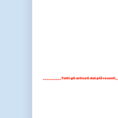
__________Tutti gli articoli dai più recenti