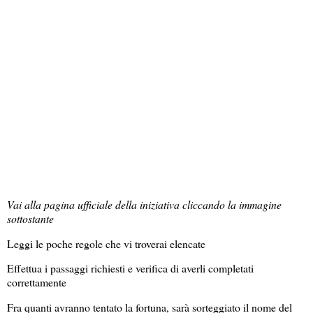
Vai alla pagina ufficiale della iniziativa cliccando la immagine
sottostante
Leggi le poche regole che vi troverai elencate
Effettua i passaggi richiesti e verifica di averli completati
correttamente
Fra quanti avranno tentato la fortuna, sarà sorteggiato il nome del