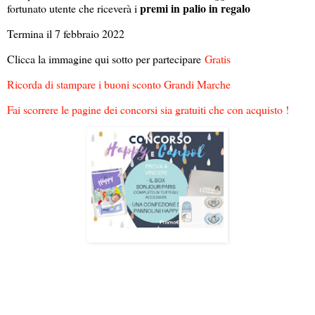
premi in palio in regalo
fortunato utente che riceverà i
Termina il 7 febbraio 2022
Clicca la immagine qui sotto per partecipare
Gratis
Ricorda di stampare i buoni sconto Grandi Marche
Fai scorrere le pagine dei concorsi sia gratuiti che con acquisto !