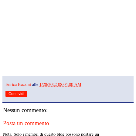
Enrica Bazzini
alle
1/28/2022 08:04:00 AM
Condividi
Nessun commento:
Posta un commento
Nota. Solo i membri di questo blog possono postare un