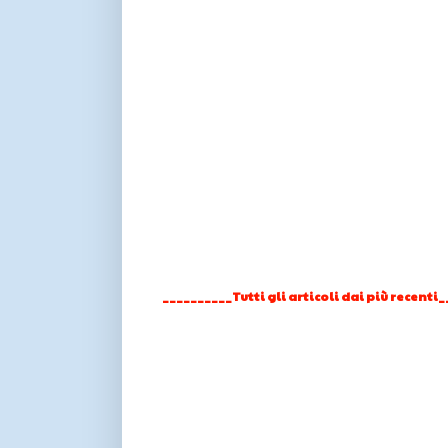
__________Tutti gli articoli dai più recenti