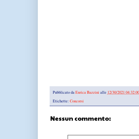
Pubblicato da
Enrica Bazzini
alle
12/30/2021 04:32:0
Etichette:
Concorsi
Nessun commento: