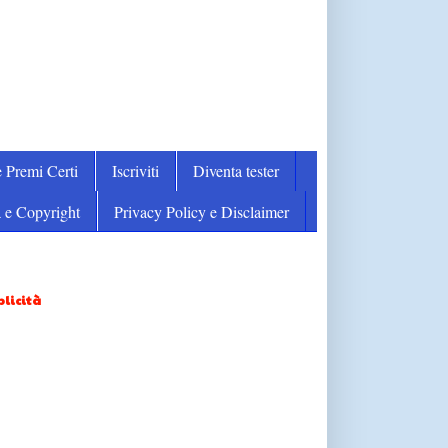
 Premi Certi
Iscriviti
Diventa tester
 e Copyright
Privacy Policy e Disclaimer
licità