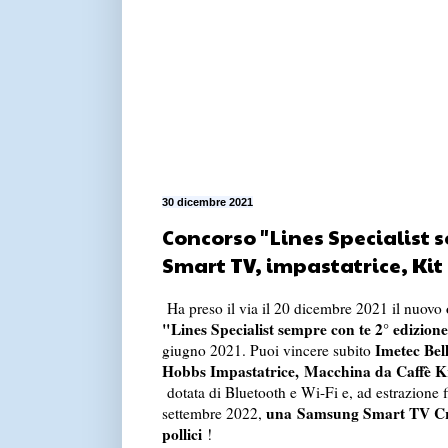
30 dicembre 2021
Concorso "Lines Specialist se
Smart TV, impastatrice, Kit
Ha preso il via il 20 dicembre 2021 il nuovo
"Lines Specialist sempre con te 2° edizion
Imetec Bell
giugno 2021. Puoi vincere subito
Hobbs Impastatrice, Macchina da Caffè K
dotata di Bluetooth e Wi-Fi e, ad estrazione f
una Samsung Smart TV Cr
settembre 2022,
pollici
!