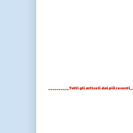
__________Tutti gli articoli dai più recenti