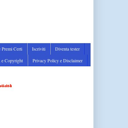
 Premi Certi
Iscriviti
Diventa tester
 e Copyright
Privacy Policy e Disclaimer
licità