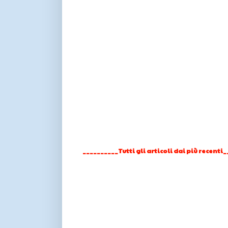
__________Tutti gli articoli dai più recenti