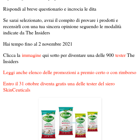
Rispondi al breve questionario e incrocia le dita
Se sarai selezionato, avrai il compito di provare i prodotti e
recensirli con una tua sincera opinione seguendo le modalità
indicate da The Insiders
Hai tempo fino al 2 novembre 2021
Clicca la
immagine
qui sotto per diventare una delle 900
tester
The
Insiders
Leggi anche elenco delle promozioni a premio certo o con rimborso
Entro il 31 ottobre diventa gratis una delle tester del siero
SkinCeuticals