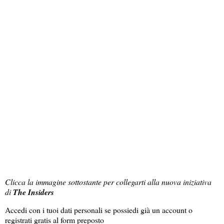
Clicca la immagine sottostante per collegarti alla nuova iniziativa
di
The Insiders
Accedi con i tuoi dati personali se possiedi già un account o
registrati gratis al form preposto