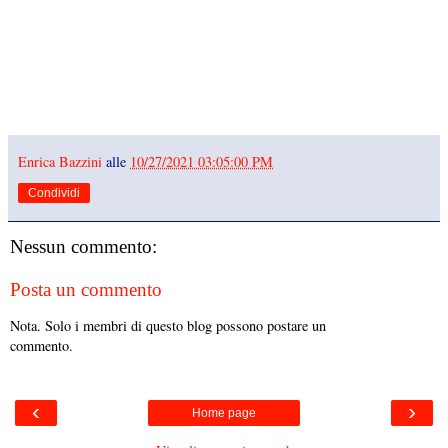
Enrica Bazzini
alle
10/27/2021 03:05:00 PM
Condividi
Nessun commento:
Posta un commento
Nota. Solo i membri di questo blog possono postare un
commento.
‹
›
Home page