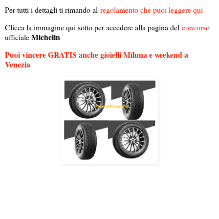
Per tutti i dettagli ti rimando al
regolamento che puoi leggere qui
Clicca la immagine qui sotto per accedere alla pagina del
concorso
Michelin
ufficiale
Puoi vincere GRATIS anche gioielli Miluna e weekend a
Venezia