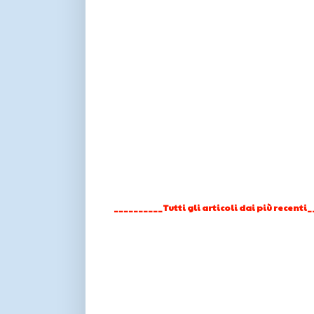
__________Tutti gli articoli dai più recenti