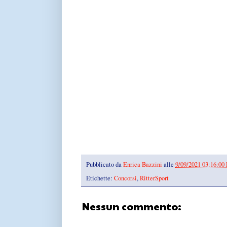
Pubblicato da
Enrica Bazzini
alle
9/09/2021 03:16:00
Etichette:
Concorsi
,
RitterSport
Nessun commento: