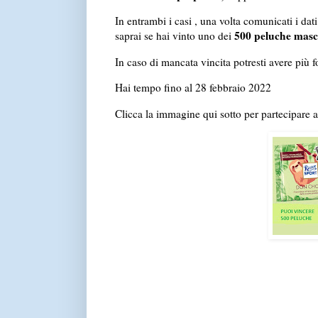
In entrambi i casi , una volta comunicati i dat
500 peluche masc
saprai se hai vinto uno dei
In caso di mancata vincita potresti avere più f
Hai tempo fino al 28 febbraio 2022
Clicca la immagine qui sotto per partecipare 