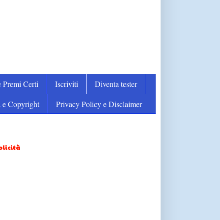
 Premi Certi
Iscriviti
Diventa tester
 e Copyright
Privacy Policy e Disclaimer
licità