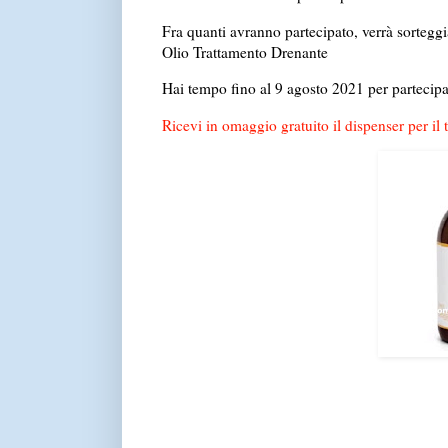
Fra quanti avranno partecipato, verrà sorteggi
Olio Trattamento Drenante
Hai tempo fino al 9 agosto 2021 per partecipa
Ricevi in omaggio gratuito il dispenser per i