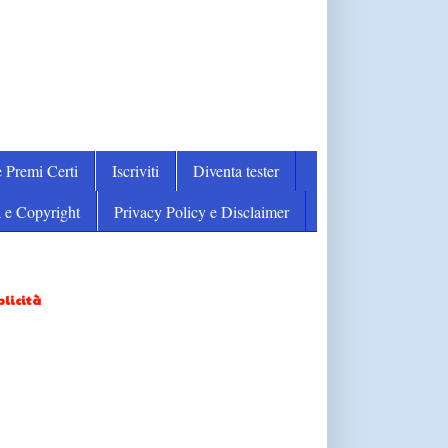
 Premi Certi
Iscriviti
Diventa tester
 e Copyright
Privacy Policy e Disclaimer
licità