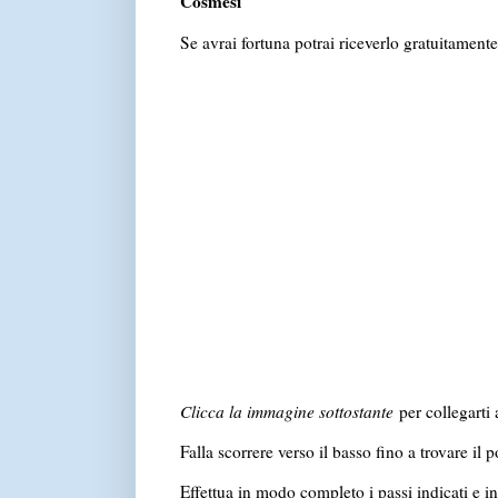
Cosmesi
Se avrai fortuna potrai riceverlo gratuitamente
Clicca la immagine sottostante
per collegarti 
Falla scorrere verso il basso fino a trovare il 
Effettua in modo completo i passi indicati e in