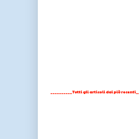
__________Tutti gli articoli dai più recenti