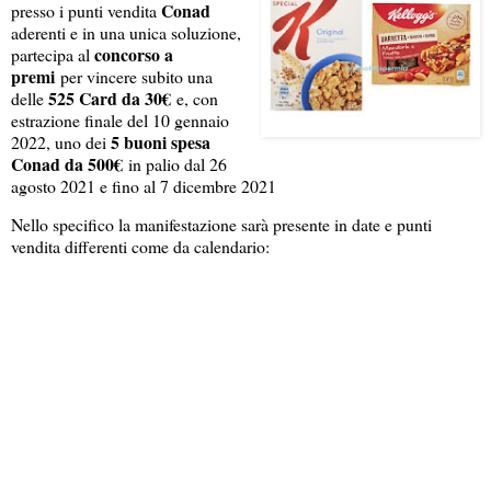
Conad
presso i punti vendita
aderenti e in una unica soluzione,
concorso a
partecipa al
premi
per vincere subito una
525 Card da 30€
delle
e, con
estrazione finale del 10 gennaio
5 buoni spesa
2022, uno dei
Conad da 500€
in palio dal 26
agosto 2021 e fino al 7 dicembre 2021
Nello specifico la manifestazione sarà presente in date e punti
vendita differenti come da calendario: