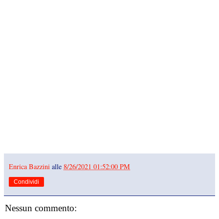
Enrica Bazzini
alle
8/26/2021 01:52:00 PM
Condividi
Nessun commento: