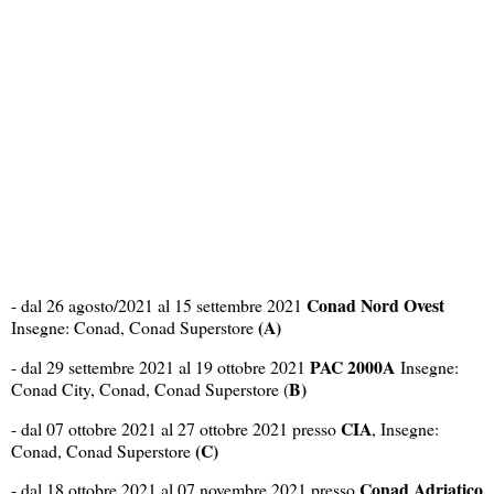
Conad Nord Ovest
- dal 26 agosto/2021 al 15 settembre 2021
(A)
Insegne: Conad, Conad Superstore
PAC 2000A
- dal 29 settembre 2021 al 19 ottobre 2021
Insegne:
B)
Conad City, Conad, Conad Superstore (
CIA
- dal 07 ottobre 2021 al 27 ottobre 2021 presso
, Insegne:
(C)
Conad, Conad Superstore
Conad Adriatico
- dal 18 ottobre 2021 al 07 novembre 2021 presso