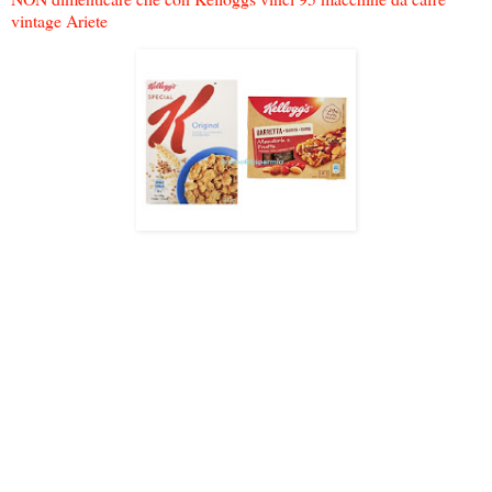
vintage Ariete