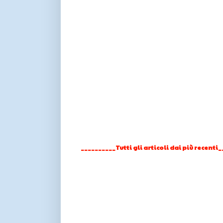
__________Tutti gli articoli dai più recenti