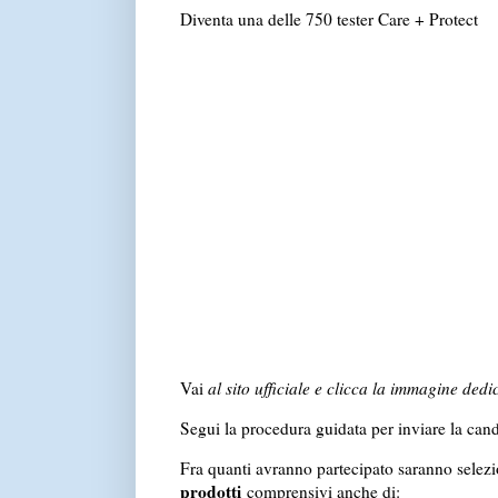
Diventa una delle 750 tester Care + Protect
Vai
al sito ufficiale e clicca la immagine dedi
Segui la procedura guidata per inviare la candi
Fra quanti avranno partecipato saranno selez
prodotti
comprensivi anche di: