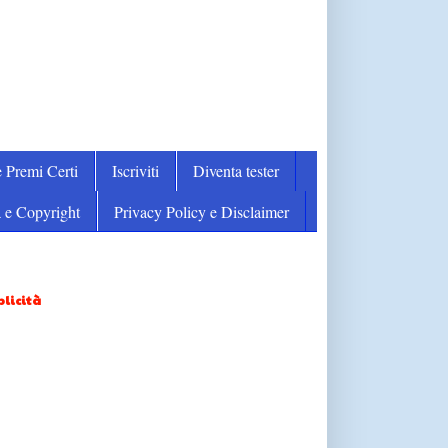
 Premi Certi
Iscriviti
Diventa tester
 e Copyright
Privacy Policy e Disclaimer
licità