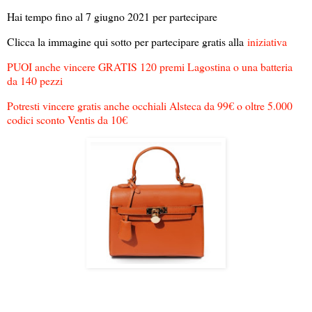
Hai tempo fino al 7 giugno 2021 per partecipare
Clicca la immagine qui sotto per partecipare gratis alla
iniziativa
PUOI anche vincere GRATIS 120 premi Lagostina o una batteria
da 140 pezzi
Potresti vincere gratis anche occhiali Alsteca da 99€ o oltre 5.000
codici sconto Ventis da 10€