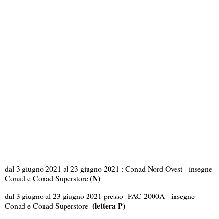
dal 3 giugno 2021 al 23 giugno 2021 : Conad Nord Ovest - insegne
(N)
Conad e Conad Superstore
dal 3 giugno al 23 giugno 2021 presso PAC 2000A - insegne
(lettera P)
Conad e Conad Superstore