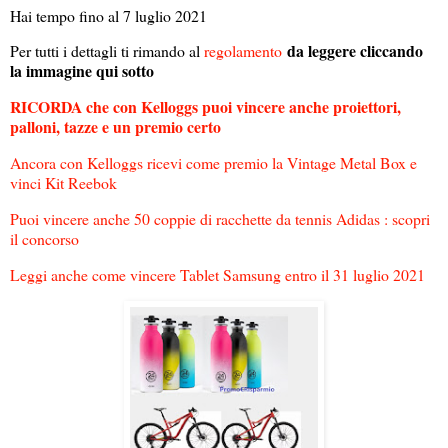
Hai tempo fino al 7 luglio 2021
da leggere cliccando
Per tutti i dettagli ti rimando al
regolamento
la immagine qui sotto
RICORDA che con Kelloggs puoi vincere anche proiettori,
palloni, tazze e un premio certo
Ancora con Kelloggs ricevi come premio la Vintage Metal Box e
vinci Kit Reebok
Puoi vincere anche 50 coppie di racchette da tennis Adidas : scopri
il concorso
Leggi anche come vincere Tablet Samsung entro il 31 luglio 2021