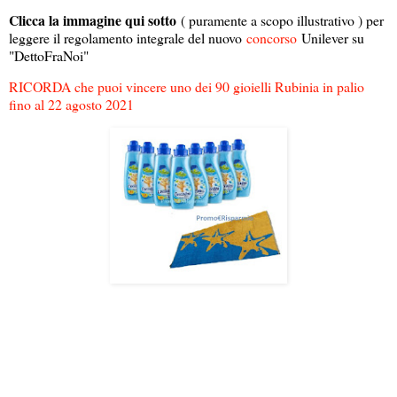
Clicca la immagine qui sotto
( puramente a scopo illustrativo ) per
leggere il regolamento integrale del nuovo
concorso
Unilever su
"DettoFraNoi"
RICORDA che puoi vincere uno dei 90 gioielli Rubinia in palio
fino al 22 agosto 2021