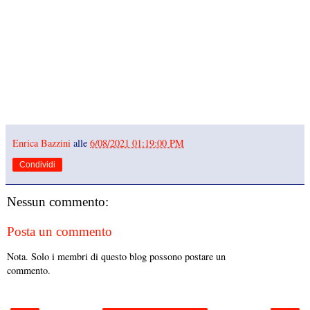
Enrica Bazzini
alle
6/08/2021 01:19:00 PM
Condividi
Nessun commento:
Posta un commento
Nota. Solo i membri di questo blog possono postare un
commento.