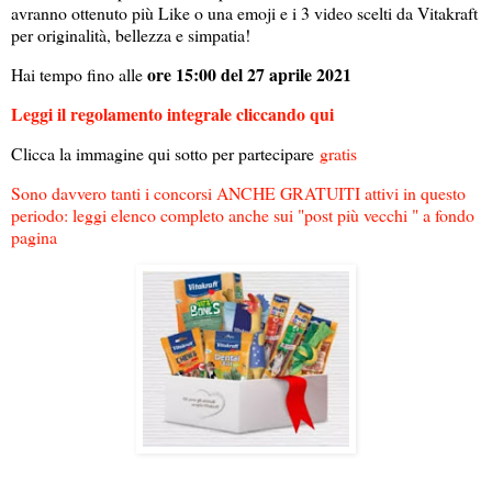
avranno ottenuto più Like o una emoji e i 3 video scelti da Vitakraft
per originalità, bellezza e simpatia!
ore 15:00 del 27 aprile 2021
Hai tempo fino alle
Leggi il regolamento integrale cliccando qui
Clicca la immagine qui sotto per partecipare
gratis
Sono davvero tanti i concorsi ANCHE GRATUITI attivi in questo
periodo: leggi elenco completo anche sui "post più vecchi " a fondo
pagina