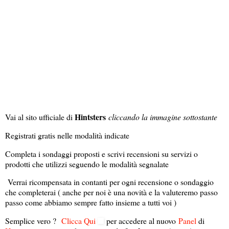
Hintsters
Vai al sito ufficiale di
cliccando la immagine sottostante
Registrati gratis nelle modalità indicate
Completa i sondaggi proposti e scrivi recensioni su servizi o
prodotti che utilizzi seguendo le modalità segnalate
Verrai ricompensata in contanti per ogni recensione o sondaggio
che completerai ( anche per noi è una novità e la valuteremo passo
passo come abbiamo sempre fatto insieme a tutti voi )
Semplice vero ?
Clicca Qui
per accedere al nuovo
Panel
di