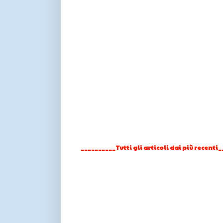
__________Tutti gli articoli dai più recenti