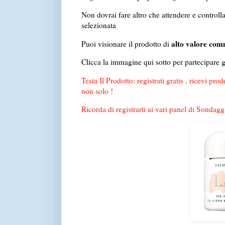
Non dovrai fare altro che attendere e controlla
selezionata
alto valore co
Puoi visionare il prodotto di
Clicca la immagine qui sotto per partecipare g
Testa Il Prodotto: registrati gratis , ricevi pr
non solo !
Ricorda di registrarti ai vari panel di Sondaggi