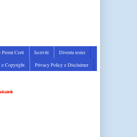
 Premi Certi
Iscriviti
Diventa tester
 e Copyright
Privacy Policy e Disclaimer
licità