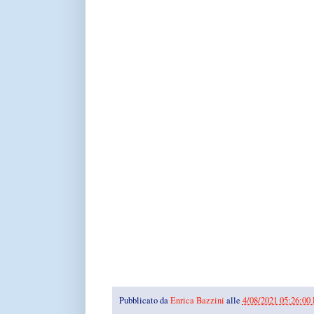
Pubblicato da
Enrica Bazzini
alle
4/08/2021 05:26:00