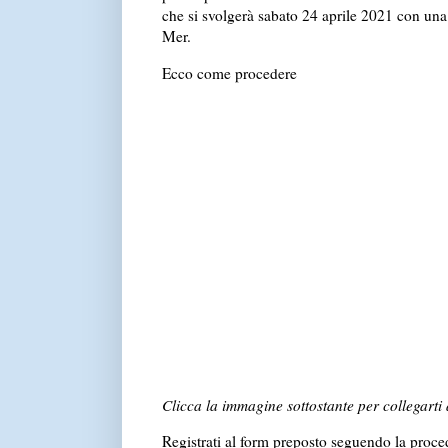
che si svolgerà sabato 24 aprile 2021 con un
Mer.
Ecco come procedere
Clicca la immagine sottostante per collegarti
Registrati al form preposto seguendo la proce