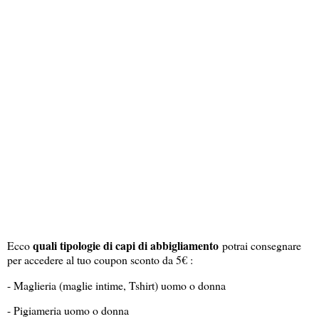
quali tipologie di capi di abbigliamento
Ecco
potrai consegnare
per accedere al tuo coupon sconto da 5€ :
- Maglieria (maglie intime, Tshirt) uomo o donna
- Pigiameria uomo o donna