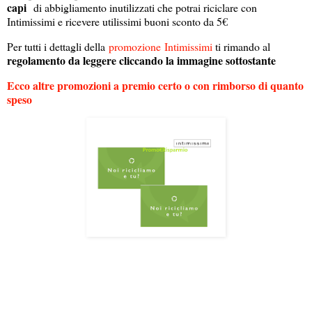
capi
di abbigliamento inutilizzati che potrai riciclare con
Intimissimi e ricevere utilissimi buoni sconto da 5€
Per tutti i dettagli della
promozione
Intimissimi
ti rimando al
regolamento da leggere cliccando la immagine sottostante
Ecco altre promozioni a premio certo o con rimborso di quanto
speso