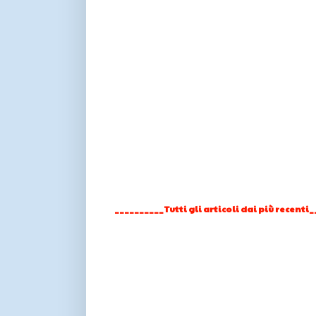
__________Tutti gli articoli dai più recenti