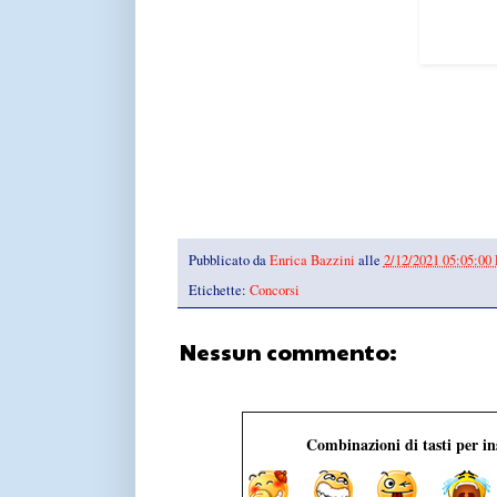
Pubblicato da
Enrica Bazzini
alle
2/12/2021 05:05:00
Etichette:
Concorsi
Nessun commento:
Combinazioni di tasti per i