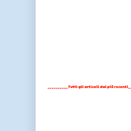
__________Tutti gli articoli dai più recenti