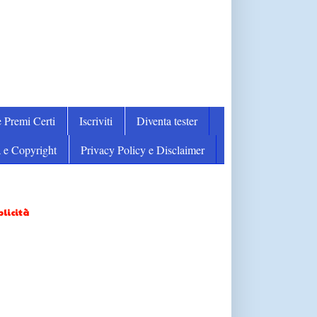
 Premi Certi
Iscriviti
Diventa tester
 e Copyright
Privacy Policy e Disclaimer
licità