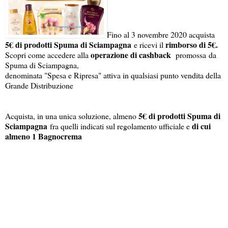
Fino al 3 novembre 2020 acquista
5€ di prodotti Spuma di Sciampagna
rimborso di 5€.
e ricevi il
operazione di cashback
Scopri come accedere alla
promossa da
Spuma di Sciampagna,
denominata "Spesa e Ripresa" attiva in qualsiasi punto vendita della
Grande Distribuzione
5€ di prodotti Spuma di
Acquista, in una unica soluzione, almeno
Sciampagna
di cui
fra quelli indicati sul regolamento ufficiale e
almeno 1 Bagnocrema